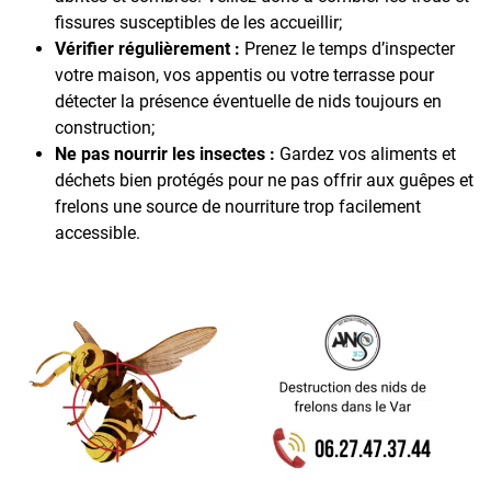
fissures susceptibles de les accueillir;
Vérifier régulièrement :
Prenez le temps d’inspecter
votre maison, vos appentis ou votre terrasse pour
détecter la présence éventuelle de nids toujours en
construction;
Ne pas nourrir les insectes :
Gardez vos aliments et
déchets bien protégés pour ne pas offrir aux guêpes et
frelons une source de nourriture trop facilement
accessible.