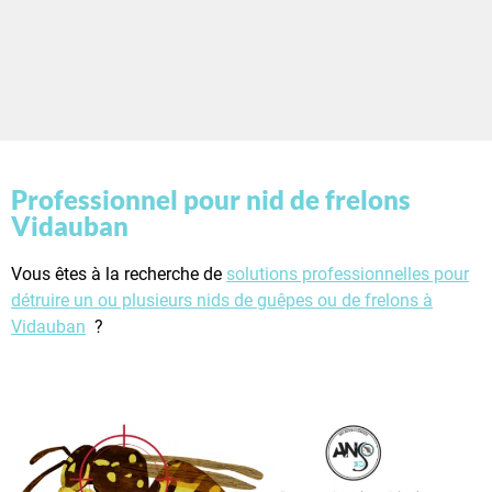
Professionnel pour nid de frelons
Vidauban
Vous êtes à la recherche de
solutions professionnelles pour
détruire un ou plusieurs nids de guêpes ou de frelons à
Vidauban
?