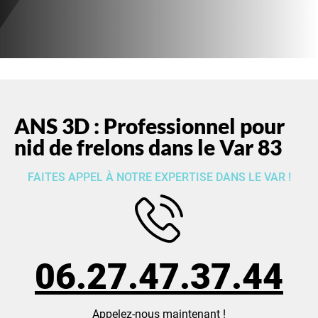
ANS 3D : Professionnel pour
nid de frelons dans le Var 83
FAITES APPEL À NOTRE EXPERTISE DANS LE VAR !
06.27.47.37.44
Appelez-nous maintenant !