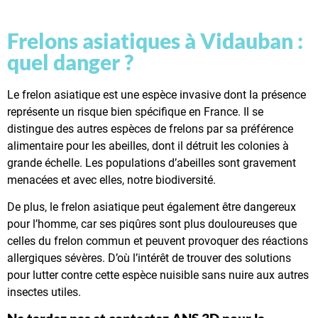
Frelons asiatiques à Vidauban :
quel danger ?
Le frelon asiatique est une espèce invasive dont la présence
représente un risque bien spécifique en France. Il se
distingue des autres espèces de frelons par sa préférence
alimentaire pour les abeilles, dont il détruit les colonies à
grande échelle. Les populations d’abeilles sont gravement
menacées et avec elles, notre biodiversité.
De plus, le frelon asiatique peut également être dangereux
pour l’homme, car ses piqûres sont plus douloureuses que
celles du frelon commun et peuvent provoquer des réactions
allergiques sévères. D’où l’intérêt de trouver des solutions
pour lutter contre cette espèce nuisible sans nuire aux autres
insectes utiles.