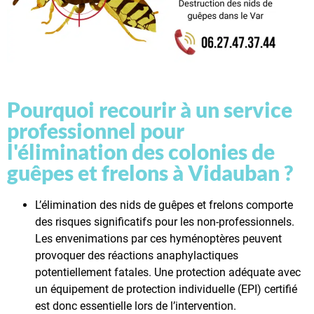
Pourquoi recourir à un service
professionnel pour
l'élimination des colonies de
guêpes et frelons à Vidauban ?
L’élimination des nids de guêpes et frelons comporte
des risques significatifs pour les non-professionnels.
Les envenimations par ces hyménoptères peuvent
provoquer des réactions anaphylactiques
potentiellement fatales. Une protection adéquate avec
un équipement de protection individuelle (EPI) certifié
est donc essentielle lors de l’intervention.