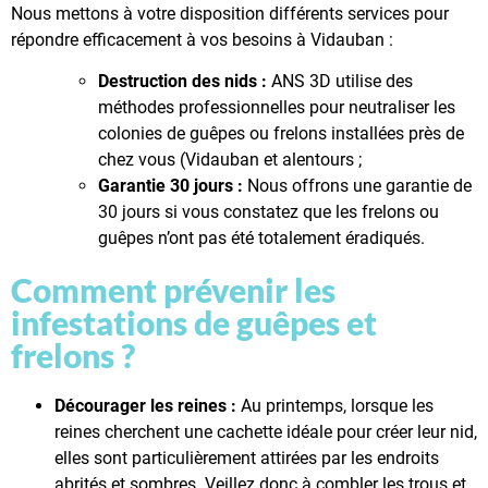
Nous mettons à votre disposition différents services pour
répondre efficacement à vos besoins à Vidauban :
Destruction des nids :
ANS 3D utilise des
méthodes professionnelles pour neutraliser les
colonies de guêpes ou frelons installées près de
chez vous (Vidauban et alentours ;
Garantie 30 jours :
Nous offrons une garantie de
30 jours si vous constatez que les frelons ou
guêpes n’ont pas été totalement éradiqués.
Comment prévenir les
infestations de guêpes et
frelons ?
Décourager les reines :
Au printemps, lorsque les
reines cherchent une cachette idéale pour créer leur nid,
elles sont particulièrement attirées par les endroits
abrités et sombres. Veillez donc à combler les trous et