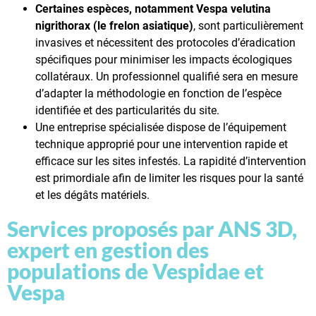
Certaines espèces, notamment Vespa velutina
nigrithorax (le frelon asiatique)
, sont particulièrement
invasives et nécessitent des protocoles d’éradication
spécifiques pour minimiser les impacts écologiques
collatéraux. Un professionnel qualifié sera en mesure
d’adapter la méthodologie en fonction de l’espèce
identifiée et des particularités du site.
Une entreprise spécialisée dispose de l’équipement
technique approprié pour une intervention rapide et
efficace sur les sites infestés. La rapidité d’intervention
est primordiale afin de limiter les risques pour la santé
et les dégâts matériels.
Services proposés par ANS 3D,
expert en gestion des
populations de Vespidae et
Vespa