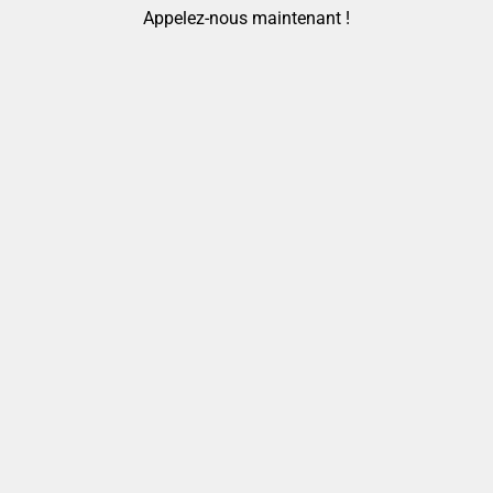
Appelez-nous maintenant !