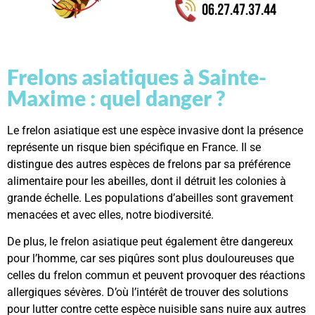
Frelons asiatiques à Sainte-
Maxime : quel danger ?
Le frelon asiatique est une espèce invasive dont la présence
représente un risque bien spécifique en France. Il se
distingue des autres espèces de frelons par sa préférence
alimentaire pour les abeilles, dont il détruit les colonies à
grande échelle. Les populations d’abeilles sont gravement
menacées et avec elles, notre biodiversité.
De plus, le frelon asiatique peut également être dangereux
pour l’homme, car ses piqûres sont plus douloureuses que
celles du frelon commun et peuvent provoquer des réactions
allergiques sévères. D’où l’intérêt de trouver des solutions
pour lutter contre cette espèce nuisible sans nuire aux autres