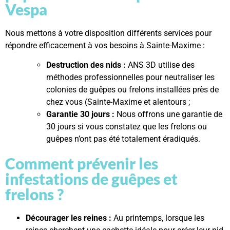
Vespa
Nous mettons à votre disposition différents services pour
répondre efficacement à vos besoins à Sainte-Maxime :
Destruction des nids :
ANS 3D utilise des
méthodes professionnelles pour neutraliser les
colonies de guêpes ou frelons installées près de
chez vous (Sainte-Maxime et alentours ;
Garantie 30 jours :
Nous offrons une garantie de
30 jours si vous constatez que les frelons ou
guêpes n’ont pas été totalement éradiqués.
Comment prévenir les
infestations de guêpes et
frelons ?
Décourager les reines :
Au printemps, lorsque les