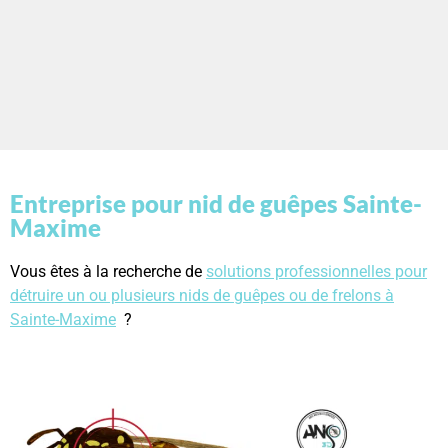
Entreprise pour nid de guêpes Sainte-
Maxime
Vous êtes à la recherche de
solutions professionnelles pour
détruire un ou plusieurs nids de guêpes ou de frelons à
Sainte-Maxime
?