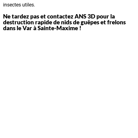
insectes utiles.
Ne tardez pas et contactez ANS 3D pour la
destruction rapide de nids de guêpes et frelons
dans le Var à Sainte-Maxime !