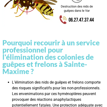
Pourquoi recourir à un service
professionnel pour
l'élimination des colonies de
guêpes et frelons à Sainte-
Maxime ?
L’élimination des nids de guêpes et frelons comporte
des risques significatifs pour les non-professionnels.
Les envenimations par ces hyménoptères peuvent
provoquer des réactions anaphylactiques
potentiellement fatales. Une protection adéquate avec