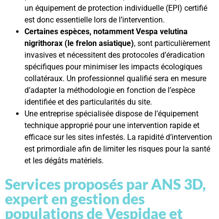
un équipement de protection individuelle (EPI) certifié
est donc essentielle lors de l’intervention.
Certaines espèces, notamment Vespa velutina
nigrithorax (le frelon asiatique)
, sont particulièrement
invasives et nécessitent des protocoles d’éradication
spécifiques pour minimiser les impacts écologiques
collatéraux. Un professionnel qualifié sera en mesure
d’adapter la méthodologie en fonction de l’espèce
identifiée et des particularités du site.
Une entreprise spécialisée dispose de l’équipement
technique approprié pour une intervention rapide et
efficace sur les sites infestés. La rapidité d’intervention
est primordiale afin de limiter les risques pour la santé
et les dégâts matériels.
Services proposés par ANS 3D,
expert en gestion des
populations de Vespidae et