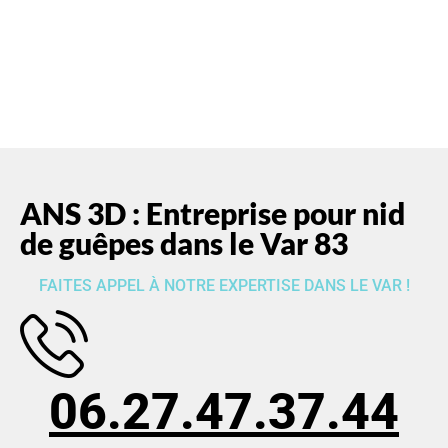
ANS 3D : Entreprise pour nid
de guêpes dans le Var 83
FAITES APPEL À NOTRE EXPERTISE DANS LE VAR !
06.27.47.37.44