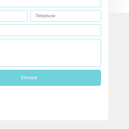
Envoyer