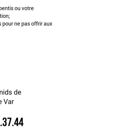
pentis ou votre
tion;
pour ne pas offrir aux