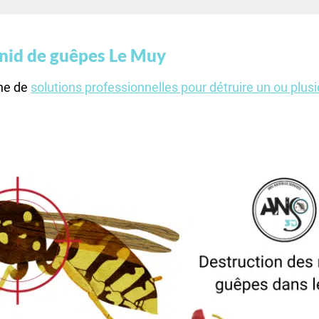
 nid de guêpes Le Muy
che de
solutions professionnelles pour détruire un ou plus