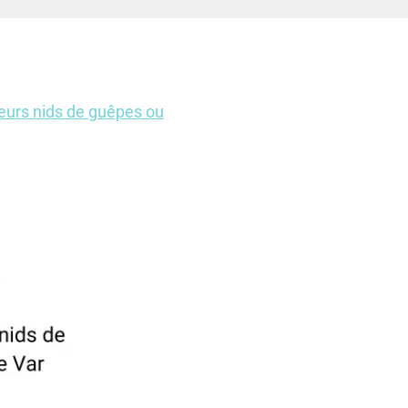
ieurs nids de guêpes ou