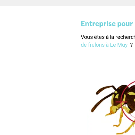
Entreprise pour
Vous êtes à la recher
de frelons à Le Muy
?