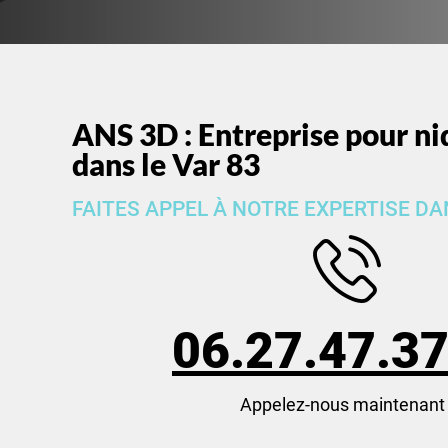
ANS 3D : Entreprise pour ni
dans le Var 83
FAITES APPEL À NOTRE EXPERTISE DAN
06.27.47.37
Appelez-nous maintenant 