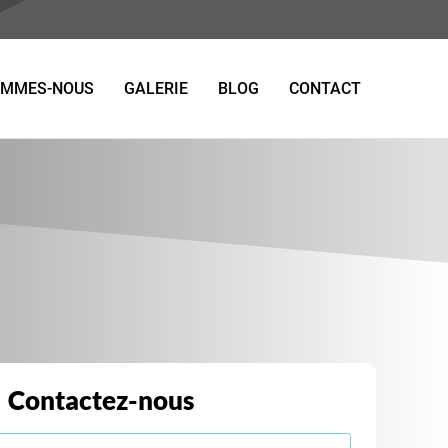
OMMES-NOUS
GALERIE
BLOG
CONTACT
Contactez-nous