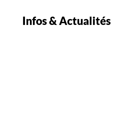
Infos & Actualités