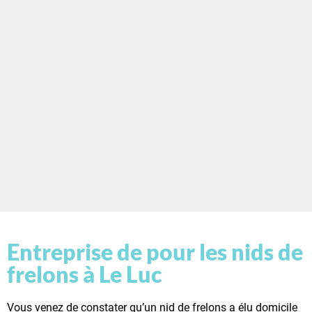
Entreprise de pour les nids de
frelons à Le Luc
Vous venez de constater qu’un nid de frelons a élu domicile