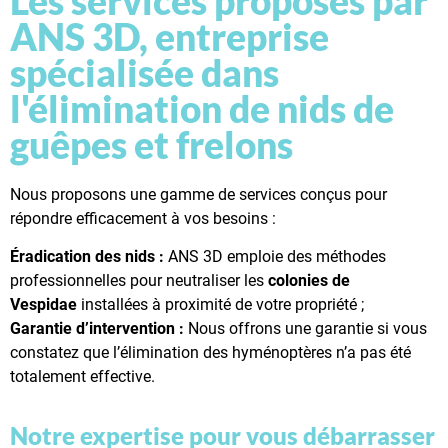
Les services proposés par
ANS 3D, entreprise
spécialisée dans
l'élimination de nids de
guêpes et frelons
Nous proposons une gamme de services conçus pour
répondre efficacement à vos besoins :
Éradication des nids :
ANS 3D emploie des méthodes
professionnelles pour neutraliser les
colonies de
Vespidae
installées à proximité de votre propriété ;
Garantie d’intervention :
Nous offrons une garantie si vous
constatez que l’élimination des hyménoptères n’a pas été
totalement effective.
Notre expertise pour vous débarrasser