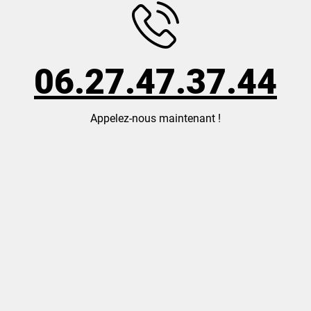
06.27.47.37.44
Appelez-nous maintenant !