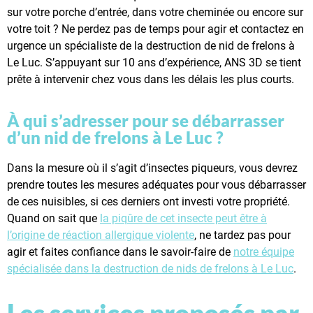
sur votre porche d’entrée, dans votre cheminée ou encore sur
votre toit ? Ne perdez pas de temps pour agir et contactez en
urgence un spécialiste de la destruction de nid de frelons à
Le Luc. S’appuyant sur 10 ans d’expérience, ANS 3D se tient
prête à intervenir chez vous dans les délais les plus courts.
À qui s’adresser pour se débarrasser
d’un nid de frelons à Le Luc ?
Dans la mesure où il s’agit d’insectes piqueurs, vous devrez
prendre toutes les mesures adéquates pour vous débarrasser
de ces nuisibles, si ces derniers ont investi votre propriété.
Quand on sait que
la piqûre de cet insecte peut être à
l’origine de réaction allergique violente
, ne tardez pas pour
agir et faites confiance dans le savoir-faire de
notre équipe
spécialisée dans la destruction de nids de frelons à Le Luc
.