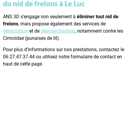
du nid de frelons à Le Luc
ANS 3D s’engage non seulement à
éliminer tout nid de
frelons
, mais propose également des services de
dératisation
et de
désinsectisation
, notamment contre les
Cimicidae (punaises de lit).
Pour plus d’informations sur nos prestations, contactez le
06.27.47.37.44 ou utilisez notre formulaire de contact en
haut de cette page.