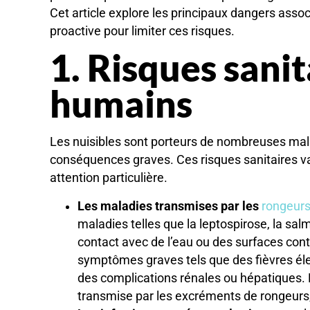
Cet article explore les principaux dangers assoc
proactive pour limiter ces risques.
1. Risques sanit
humains
Les nuisibles sont porteurs de nombreuses mal
conséquences graves. Ces risques sanitaires var
attention particulière.
Les maladies transmises par les
rongeur
maladies telles que la leptospirose, la sal
contact avec de l’eau ou des surfaces cont
symptômes graves tels que des fièvres éle
des complications rénales ou hépatiques. L
transmise par les excréments de rongeurs,