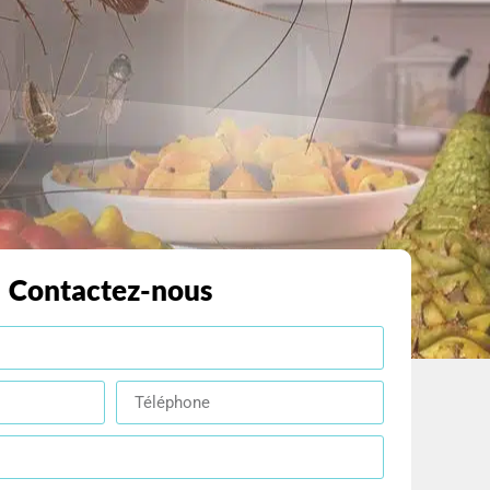
Contactez-nous