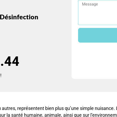
 Désinfection
.44
!
ou autres, représentent bien plus qu’une simple nuisance.
r la santé humaine, animale, ainsi que sur l’environnem