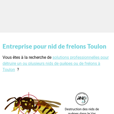
Entreprise pour nid de frelons Toulon
Vous êtes à la recherche de
solutions professionnelles pour
détruire un ou plusieurs nids de guêpes ou de frelons à
Toulon
?