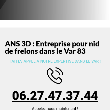
ANS 3D : Entreprise pour nid
de frelons dans le Var 83
FAITES APPEL À NOTRE EXPERTISE DANS LE VAR !
06.27.47.37.44
Appelez-nous maintenant !