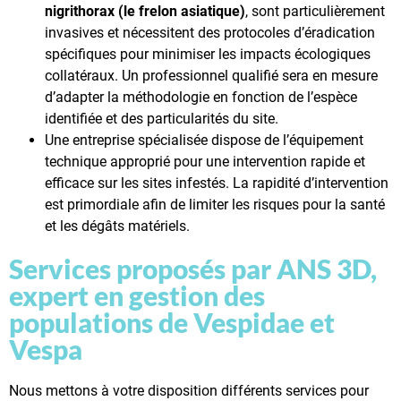
nigrithorax (le frelon asiatique)
, sont particulièrement
invasives et nécessitent des protocoles d’éradication
spécifiques pour minimiser les impacts écologiques
collatéraux. Un professionnel qualifié sera en mesure
d’adapter la méthodologie en fonction de l’espèce
identifiée et des particularités du site.
Une entreprise spécialisée dispose de l’équipement
technique approprié pour une intervention rapide et
efficace sur les sites infestés. La rapidité d’intervention
est primordiale afin de limiter les risques pour la santé
et les dégâts matériels.
Services proposés par ANS 3D,
expert en gestion des
populations de Vespidae et
Vespa
Nous mettons à votre disposition différents services pour