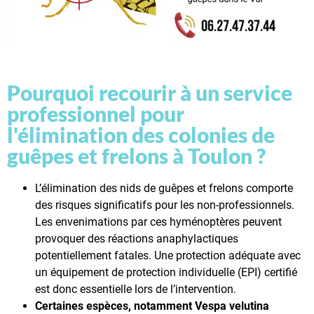
Pourquoi recourir à un service
professionnel pour
l'élimination des colonies de
guêpes et frelons à Toulon ?
L’élimination des nids de guêpes et frelons comporte
des risques significatifs pour les non-professionnels.
Les envenimations par ces hyménoptères peuvent
provoquer des réactions anaphylactiques
potentiellement fatales. Une protection adéquate avec
un équipement de protection individuelle (EPI) certifié
est donc essentielle lors de l’intervention.
Certaines espèces, notamment Vespa velutina