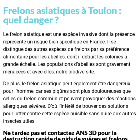
Frelons asiatiques à Toulon :
quel danger ?
Le frelon asiatique est une espèce invasive dont la présence
représente un risque bien spécifique en France. Il se
distingue des autres espèces de frelons par sa préférence
alimentaire pour les abeilles, dont il détruit les colonies à
grande échelle. Les populations d’abeilles sont gravement
menacées et avec elles, notre biodiversité.
De plus, le frelon asiatique peut également être dangereux
pour l’homme, car ses piqûres sont plus douloureuses que
celles du frelon commun et peuvent provoquer des réactions
allergiques sévères. D’où l’intérêt de trouver des solutions
pour lutter contre cette espèce nuisible sans nuire aux autres
insectes utiles.
Ne tardez pas et contactez ANS 3D pour la
destruction rapide de nids de guêpes et frelons