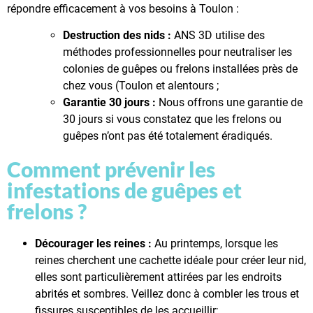
répondre efficacement à vos besoins à Toulon :
Destruction des nids :
ANS 3D utilise des
méthodes professionnelles pour neutraliser les
colonies de guêpes ou frelons installées près de
chez vous (Toulon et alentours ;
Garantie 30 jours :
Nous offrons une garantie de
30 jours si vous constatez que les frelons ou
guêpes n’ont pas été totalement éradiqués.
Comment prévenir les
infestations de guêpes et
frelons ?
Décourager les reines :
Au printemps, lorsque les
reines cherchent une cachette idéale pour créer leur nid,
elles sont particulièrement attirées par les endroits
abrités et sombres. Veillez donc à combler les trous et
fissures susceptibles de les accueillir;