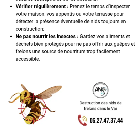
Vérifier régulièrement :
Prenez le temps d’inspecter
votre maison, vos appentis ou votre terrasse pour
détecter la présence éventuelle de nids toujours en
construction;
Ne pas nourrir les insectes :
Gardez vos aliments et
déchets bien protégés pour ne pas offrir aux guêpes et
frelons une source de nourriture trop facilement
accessible.