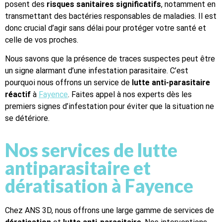
posent des
risques sanitaires significatifs
, notamment en
transmettant des bactéries responsables de maladies. Il est
donc crucial d’agir sans délai pour protéger votre santé et
celle de vos proches.
Nous savons que la présence de traces suspectes peut être
un signe alarmant d’une infestation parasitaire. C’est
pourquoi nous offrons un service de
lutte anti-parasitaire
réactif
à
Fayence
. Faites appel à nos experts dès les
premiers signes d’infestation pour éviter que la situation ne
se détériore.
Nos services de lutte
antiparasitaire et
dératisation à Fayence
Chez ANS 3D, nous offrons une large gamme de services de