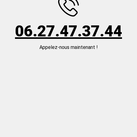
06.27.47.37.44
Appelez-nous maintenant !