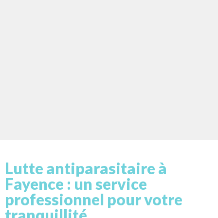
Lutte antiparasitaire à
Fayence : un service
professionnel pour votre
tranquillité