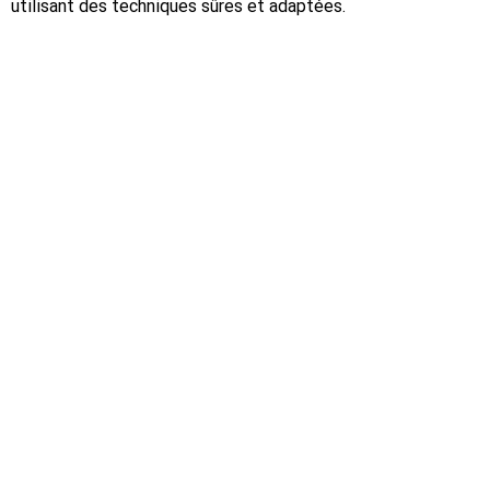
utilisant des techniques sûres et adaptées.