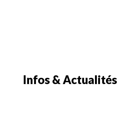
Infos & Actualités