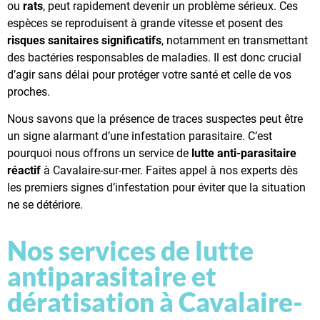
ou
rats
, peut rapidement devenir un problème sérieux. Ces
espèces se reproduisent à grande vitesse et posent des
risques sanitaires significatifs
, notamment en transmettant
des bactéries responsables de maladies. Il est donc crucial
d’agir sans délai pour protéger votre santé et celle de vos
proches.
Nous savons que la présence de traces suspectes peut être
un signe alarmant d’une infestation parasitaire. C’est
pourquoi nous offrons un service de
lutte anti-parasitaire
réactif
à Cavalaire-sur-mer. Faites appel à nos experts dès
les premiers signes d’infestation pour éviter que la situation
ne se détériore.
Nos services de lutte
antiparasitaire et
dératisation à Cavalaire-