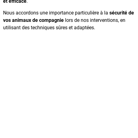
et efficace
.
Nous accordons une importance particulière à la
sécurité de
vos animaux de compagnie
lors de nos interventions, en
utilisant des techniques sûres et adaptées.