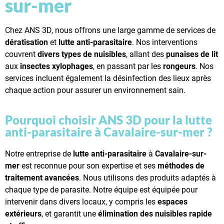
sur-mer
Chez ANS 3D, nous offrons une large gamme de services de
dératisation
et
lutte anti-parasitaire
. Nos interventions
couvrent
divers types de nuisibles
, allant des
punaises de lit
aux
insectes xylophages
, en passant par les
rongeurs
. Nos
services incluent également la désinfection des lieux après
chaque action pour assurer un environnement sain.
Pourquoi choisir ANS 3D pour la lutte
anti-parasitaire à Cavalaire-sur-mer ?
Notre entreprise de
lutte anti-parasitaire
à
Cavalaire-sur-
mer
est reconnue pour son expertise et ses
méthodes de
traitement avancées
. Nous utilisons des produits adaptés à
chaque type de parasite. Notre équipe est équipée pour
intervenir dans divers locaux, y compris les
espaces
extérieurs
, et garantit une
élimination des nuisibles rapide