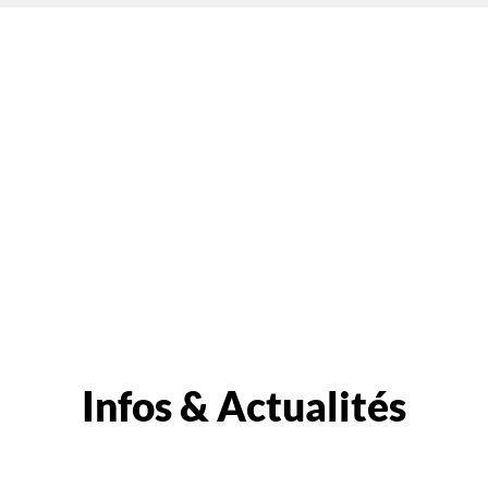
Infos & Actualités