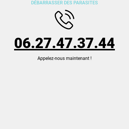
DÉBARRASSER DES PARASITES
06.27.47.37.44
Appelez-nous maintenant !