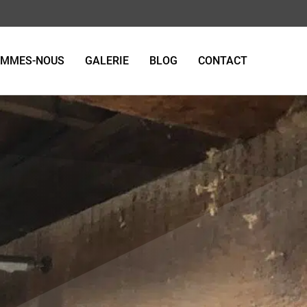
OMMES-NOUS
GALERIE
BLOG
CONTACT