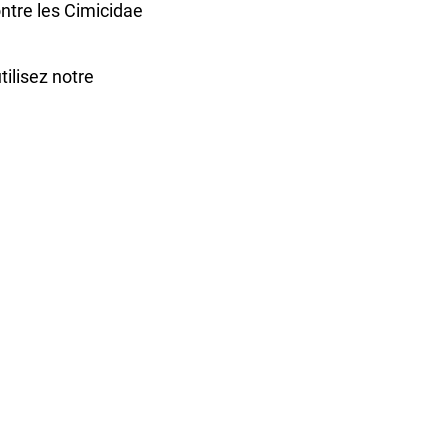
ntre les Cimicidae
tilisez notre