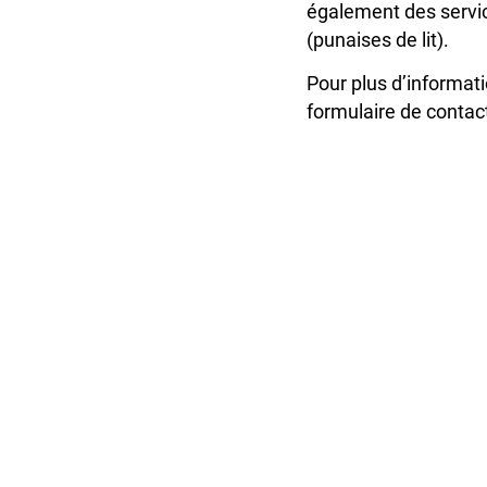
également des servi
(punaises de lit).
Pour plus d’informati
formulaire de contac