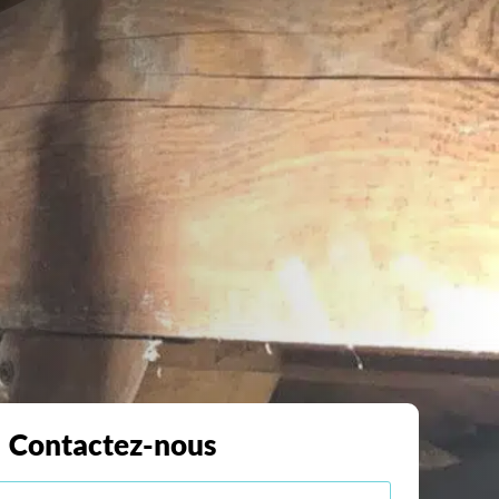
Contactez-nous