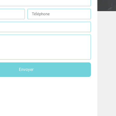
Envoyer