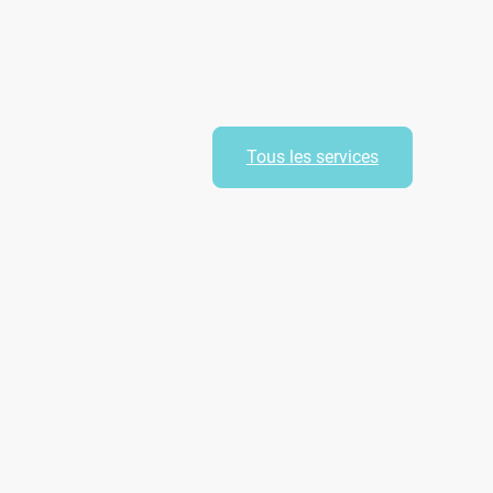
Tous les services