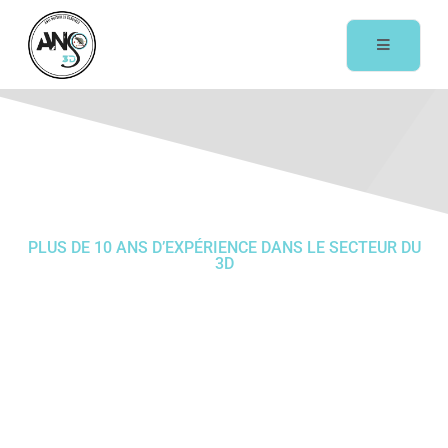
PLUS DE 10 ANS D’EXPÉRIENCE DANS LE SECTEUR DU
3D
Entreprise
d'extermination
de cafards