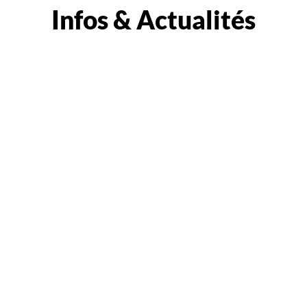
Infos & Actualités