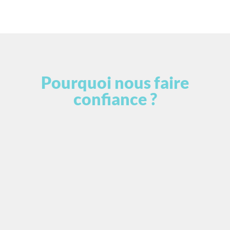
Pourquoi nous faire
confiance ?