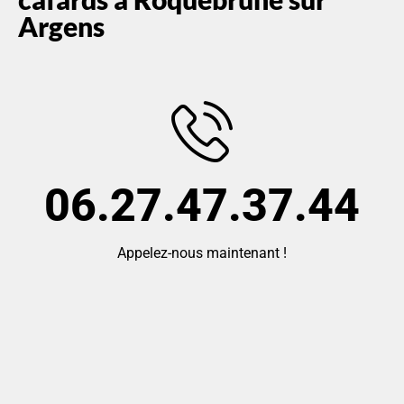
Argens
06.27.47.37.44
Appelez-nous maintenant !