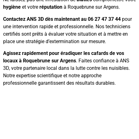
hygiène
et votre
réputation
à Roquebrune sur Argens.
Contactez ANS 3D dès maintenant au 06 27 47 37 44
pour
une intervention rapide et professionnelle. Nos techniciens
certifiés sont prêts à évaluer votre situation et à mettre en
place une stratégie d’extermination sur mesure.
Agissez rapidement pour éradiquer les cafards de vos
locaux à Roquebrune sur Argens
. Faites confiance à ANS
3D, votre partenaire local dans la lutte contre les nuisibles.
Notre expertise scientifique et notre approche
professionnelle garantissent des résultats durables.