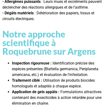
•
Allergènes puissants
: Leurs mues et excréments peuvent
déclencher des réactions allergiques et de l’asthme.
•
Dégâts matériels
: Détérioration des papiers, tissus et
circuits électriques.
Notre approche
scientifique à
Roquebrune sur Argens
Inspection rigoureuse :
Identification précise des
espèces présentes (Blattella germanica, Periplaneta
americana, etc.) et évaluation de l’infestation.
Traitement ciblé :
Utilisation de produits biocides
homologués et adaptés à chaque espèce.
Application de gels appâts :
Formulations attractives
contenant des insecticides à action retardée pour une
élimination en chaîne.