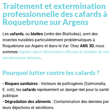
Traitement et extermination
professionnelle des cafards à
Roquebrune sur Argens
Les
cafards
, ou
blattes
(ordre des Blattodea), sont des
insectes nuisibles particulièrement problématiques à
Roquebrune sur Argens et dans le Var. Chez
ANS 3D
, nous
sommes
experts dans l’élimination efficace et durable de ces
envahisseurs tenaces
.
Pourquoi lutter contre les cafards ?
•
Risques sanitaires
: Vecteurs de pathogènes (Salmonella,
E. coli), les
cafards
représentent un danger réel pour la santé
publique.
•
Dégradation des aliments
: Contamination des denrées par
leurs déjections et sécrétions.