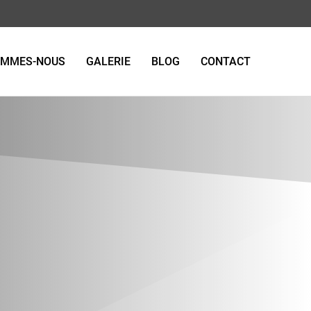
OMMES-NOUS
GALERIE
BLOG
CONTACT