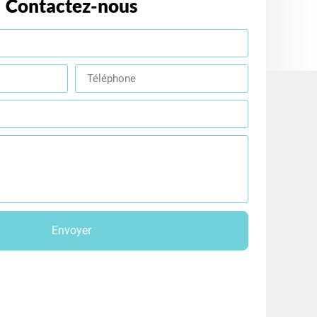
Contactez-nous
Envoyer