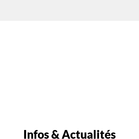
Infos & Actualités