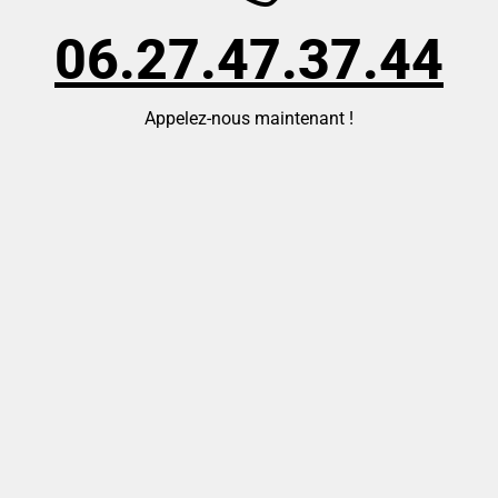
06.27.47.37.44
Appelez-nous maintenant !