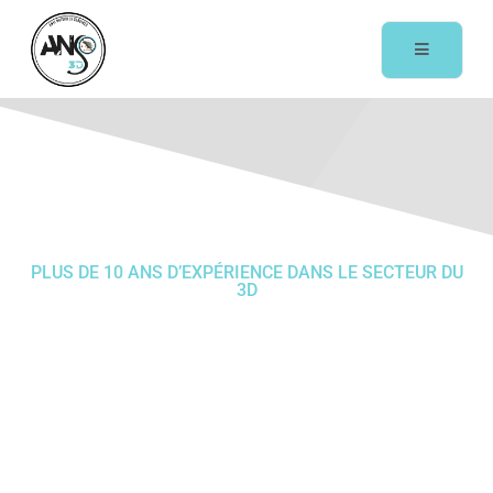
PLUS DE 10 ANS D’EXPÉRIENCE DANS LE SECTEUR DU
3D
Désinsectisation
à Vidauban