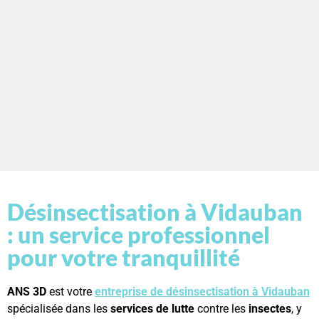
Désinsectisation à Vidauban
: un service professionnel
pour votre tranquillité
ANS 3D
est votre
entreprise de désinsectisation à Vidauban
spécialisée dans les
services de lutte
contre les
insectes
, y