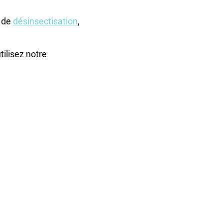
 de
désinsectisation
,
tilisez notre