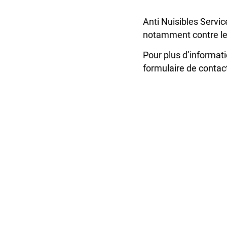
Anti Nuisibles Servi
notamment contre les
Pour plus d’informati
formulaire de contac