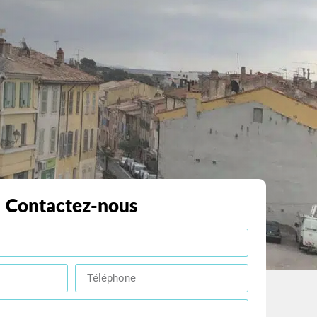
Contactez-nous