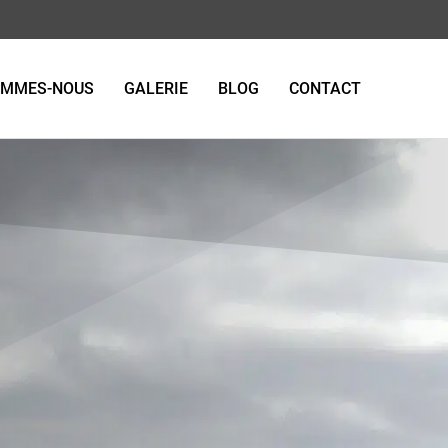
OMMES-NOUS
GALERIE
BLOG
CONTACT