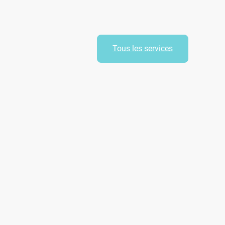
Tous les services