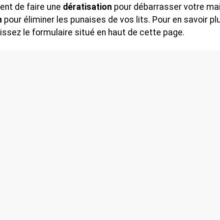
nt de faire une
dératisation
pour débarrasser votre ma
n
pour éliminer les punaises de vos lits. Pour en savoir pl
issez le formulaire situé en haut de cette page.