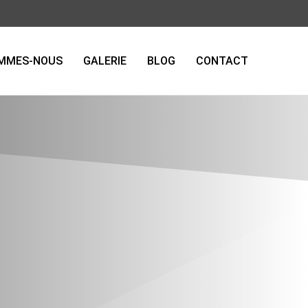
OMMES-NOUS
GALERIE
BLOG
CONTACT