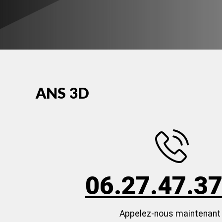
ANS 3D
06.27.47.37
Appelez-nous maintenant 