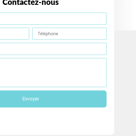
Contactez-nous
Envoyer