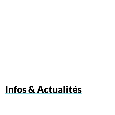
Infos & Actualités