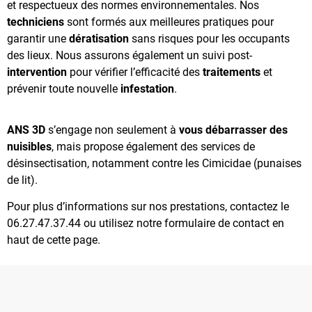
et respectueux des normes environnementales. Nos
techniciens
sont formés aux meilleures pratiques pour
garantir une
dératisation
sans risques pour les occupants
des lieux. Nous assurons également un suivi post-
intervention
pour vérifier l’efficacité des
traitements
et
prévenir toute nouvelle
infestation
.
ANS 3D
s’engage non seulement à
vous débarrasser des
nuisibles
, mais propose également des services de
désinsectisation, notamment contre les Cimicidae (punaises
de lit).
Pour plus d’informations sur nos prestations, contactez le
06.27.47.37.44 ou utilisez notre formulaire de contact en
haut de cette page.