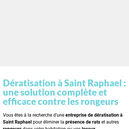
Dératisation à Saint Raphael :
une solution complète et
efficace contre les rongeurs
Vous êtes à la recherche d’une
entreprise de dératisation à
Saint Raphael
pour éliminer la
présence de rats
et autres
rongeurs
dans votre habitation ou vos
locaux