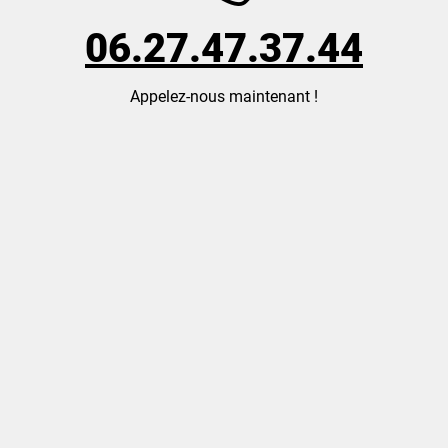
06.27.47.37.44
Appelez-nous maintenant !