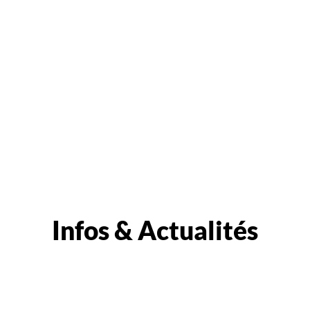
Infos & Actualités