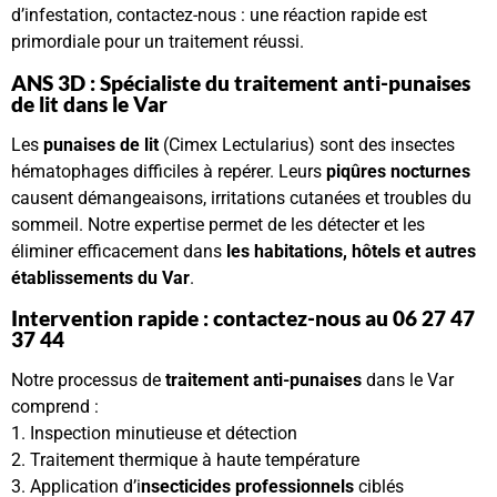
d’infestation, contactez-nous : une réaction rapide est
primordiale pour un traitement réussi.
ANS 3D : Spécialiste du traitement anti-punaises
de lit dans le Var
Les
punaises de lit
(Cimex Lectularius) sont des insectes
hématophages difficiles à repérer. Leurs
piqûres nocturnes
causent démangeaisons, irritations cutanées et troubles du
sommeil. Notre expertise permet de les détecter et les
éliminer efficacement dans
les habitations, hôtels et autres
établissements du Var
.
Intervention rapide : contactez-nous au 06 27 47
37 44
Notre processus de
traitement anti-punaises
dans le Var
comprend :
1. Inspection minutieuse et détection
2. Traitement thermique à haute température
3. Application d’i
nsecticides professionnels
ciblés