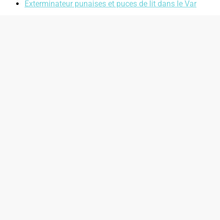
Exterminateur punaises et puces de lit dans le Var