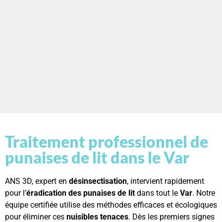
Traitement professionnel de
punaises de lit dans le Var
ANS 3D, expert en
désinsectisation
, intervient rapidement
pour l’
éradication des punaises de lit
dans tout le
Var
. Notre
équipe certifiée utilise des méthodes efficaces et écologiques
pour éliminer ces
nuisibles tenaces
. Dès les premiers signes