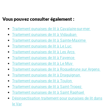
Vous pouvez consulter également :
Traitement punaises de lit à Cavalaire-sur-mer
Traitement punaises de lit à Vidauban
Traitement punaises de lit à Sainte-Maxime
Traitement punaises de lit à Le Luc
Traitement punaises de lit à Les Arcs
Traitement punaises de lit à Fayence
Traitement punaises de lit à Le Muy
Traitement punaises de lit à Roquebrune sur Argens
Traitement punaises de lit à Draguignan
Traitement punaises de lit à Toulon
Traitement punaises de lit à Saint-Tropez
Traitement punaises de lit à Saint Raphael
Désinsectisation traitement pour punaises de lit dans
le Var