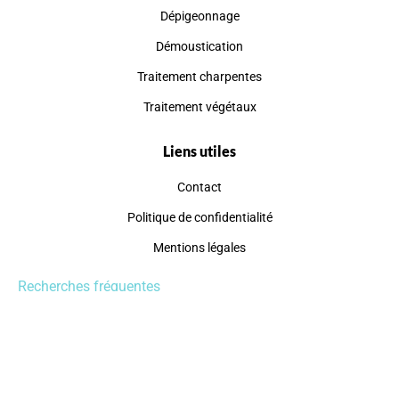
Dépigeonnage
Démoustication
Traitement charpentes
Traitement végétaux
Liens utiles
Contact
Politique de confidentialité
Mentions légales
Recherches fréquentes
Plan du site
Informations