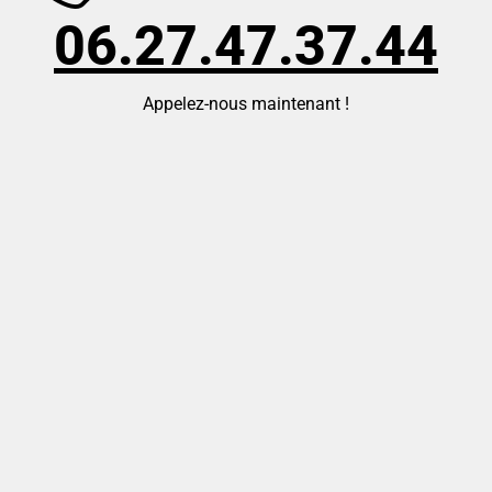
06.27.47.37.44
Appelez-nous maintenant !