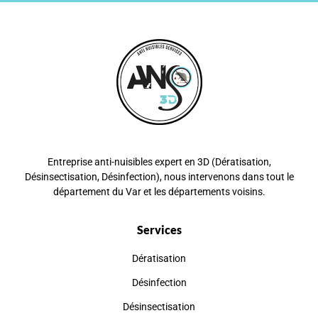
Entreprise anti-nuisibles expert en 3D (Dératisation,
Désinsectisation, Désinfection), nous intervenons dans tout le
département du Var et les départements voisins.
Services
Dératisation
Désinfection
Désinsectisation